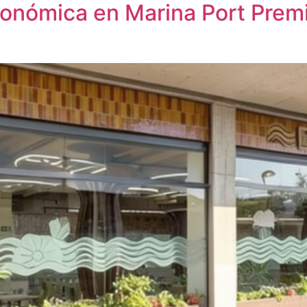
nómica en Marina Port Premià