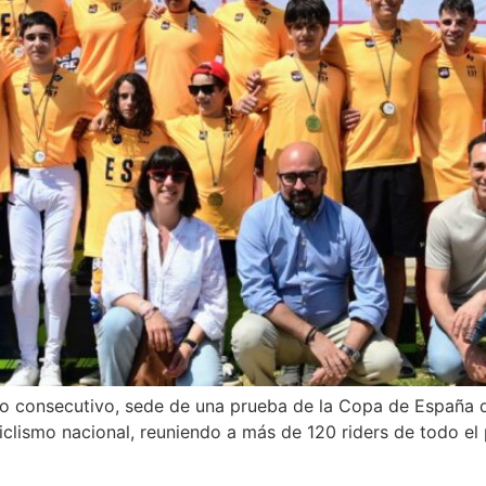
 año consecutivo, sede de una prueba de la Copa de Españ
ciclismo nacional, reuniendo a más de 120 riders de todo el 