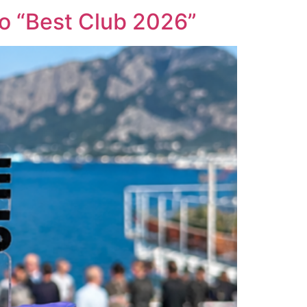
to “Best Club 2026”