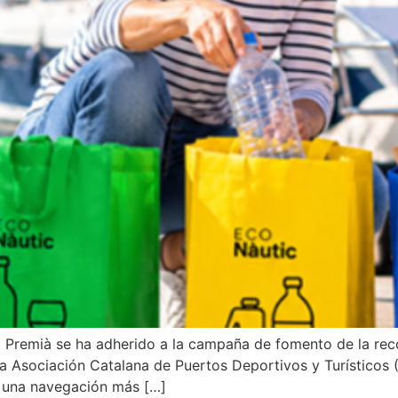
Premià se ha adherido a la campaña de fomento de la reco
la Asociación Catalana de Puertos Deportivos y Turísticos
 una navegación más […]