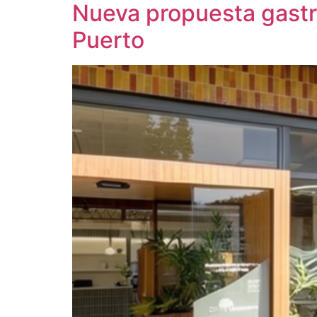
Nueva propuesta gastro
Puerto