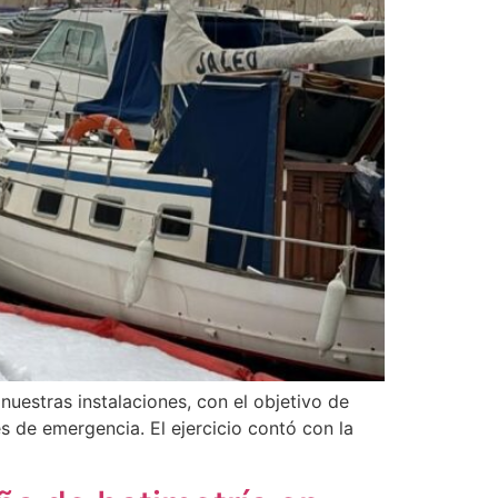
uestras instalaciones, con el objetivo de
s de emergencia. El ejercicio contó con la