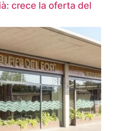
: crece la oferta del