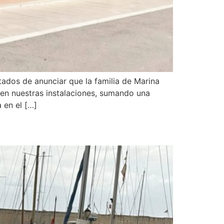
ados de anunciar que la familia de Marina
s en nuestras instalaciones, sumando una
 en el […]