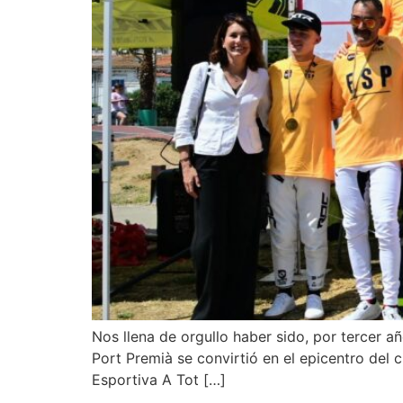
Nos llena de orgullo haber sido, por tercer
Port Premià se convirtió en el epicentro del 
Esportiva A Tot […]