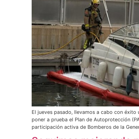
El jueves pasado, llevamos a cabo con éxito 
poner a prueba el Plan de Autoprotección (PA
participación activa de Bomberos de la Genera