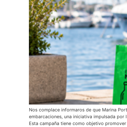
Nos complace informaros de que Marina Port 
embarcaciones, una iniciativa impulsada por 
Esta campaña tiene como objetivo promover