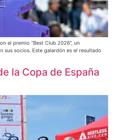
on el premio “Best Club 2026”, un
n sus socios. Este galardón es el resultado
 de la Copa de España