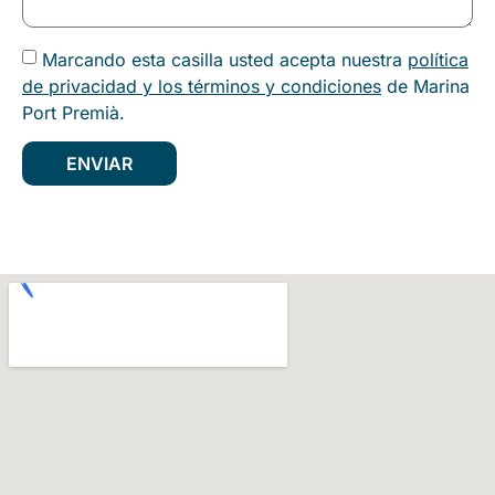
Marcando esta casilla usted acepta nuestra
política
de privacidad y los términos y condiciones
de Marina
Port Premià.
ENVIAR