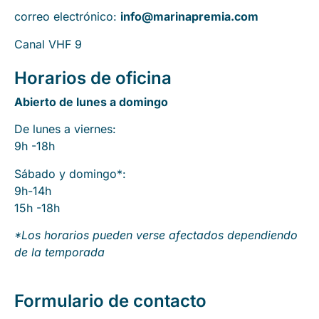
correo electrónico:
info@marinapremia.com
Canal VHF 9
Horarios de oficina
Abierto de lunes a domingo
De lunes a viernes:
9h -18h
Sábado y domingo*:
9h-14h
15h -18h
*Los horarios pueden verse afectados dependiendo
de la temporada
Formulario de contacto