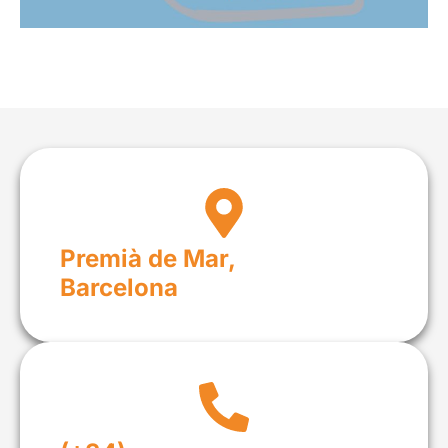
Premià de Mar,
Barcelona