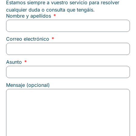
Estamos siempre a vuestro servicio para resolver
cualquier duda o consulta que tengáis.
Nombre y apellidos
Correo electrónico
Asunto
Mensaje (opcional)