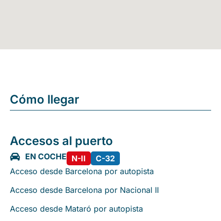
Cómo llegar
Accesos al puerto
EN COCHE
N-II
C-32
Acceso desde Barcelona por autopista
Acceso desde Barcelona por Nacional II
Acceso desde Mataró por autopista