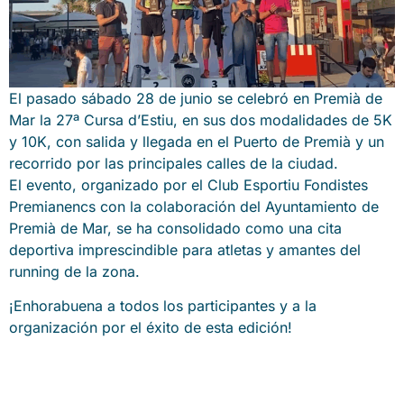
El pasado sábado 28 de junio se celebró en Premià de
Mar la 27ª Cursa d’Estiu, en sus dos modalidades de 5K
y 10K, con salida y llegada en el Puerto de Premià y un
recorrido por las principales calles de la ciudad.
El evento, organizado por el Club Esportiu Fondistes
Premianencs con la colaboración del Ayuntamiento de
Premià de Mar, se ha consolidado como una cita
deportiva imprescindible para atletas y amantes del
running de la zona.
¡Enhorabuena a todos los participantes y a la
organización por el éxito de esta edición!