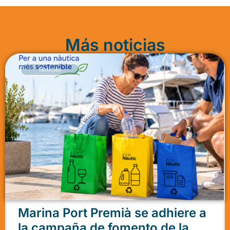
Más noticias
Noticias
Marina Port Premià se adhiere a
la campaña de fomento de la