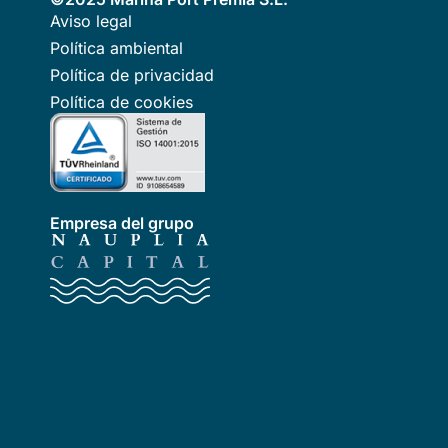
Aviso legal
Política ambiental
Política de privacidad
Política de cookies
Empresa del grupo