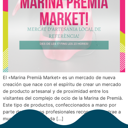
El «Marina Premià Market» es un mercado de nueva
creación que nace con el espíritu de crear un mercado
de producto artesanal y de proximidad entre los
visitantes del complejo de ocio de la Marina de Premià.
Este tipo de productos, confeccionados a mano por
parte de artesanos profesionales reconocidos, atrae a
mucha gente interesada […]