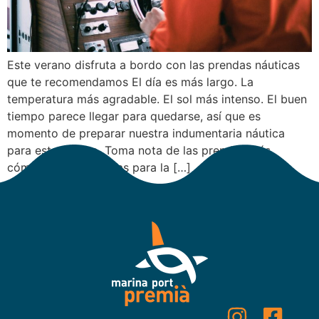
Este verano disfruta a bordo con las prendas náuticas
que te recomendamos El día es más largo. La
temperatura más agradable. El sol más intenso. El buen
tiempo parece llegar para quedarse, así que es
momento de preparar nuestra indumentaria náutica
para este verano. Toma nota de las prendas más
cómodas y adecuadas para la […]