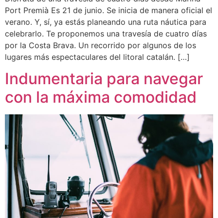
Port Premià Es 21 de junio. Se inicia de manera oficial el
verano. Y, sí, ya estás planeando una ruta náutica para
celebrarlo. Te proponemos una travesía de cuatro días
por la Costa Brava. Un recorrido por algunos de los
lugares más espectaculares del litoral catalán. […]
Indumentaria para navegar
con la máxima comodidad