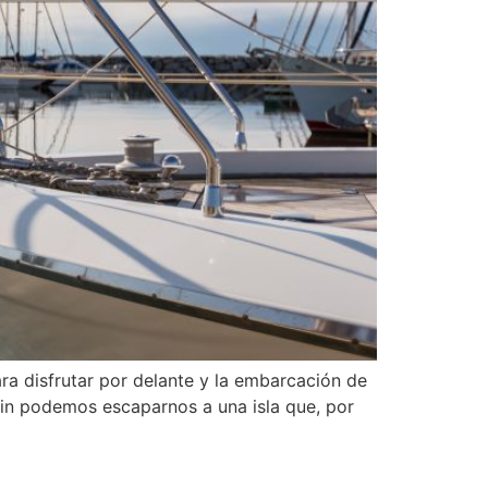
ra disfrutar por delante y la embarcación de
 fin podemos escaparnos a una isla que, por