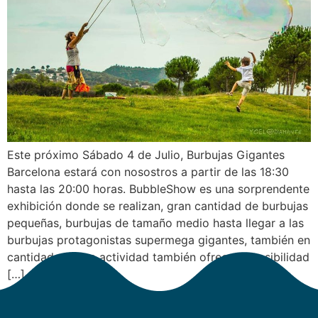
Este próximo Sábado 4 de Julio, Burbujas Gigantes
Barcelona estará con nosostros a partir de las 18:30
hasta las 20:00 horas. BubbleShow es una sorprendente
exhibición donde se realizan, gran cantidad de burbujas
pequeñas, burbujas de tamaño medio hasta llegar a las
burbujas protagonistas supermega gigantes, también en
cantidades. Esta actividad también ofrece la posibilidad
[…]