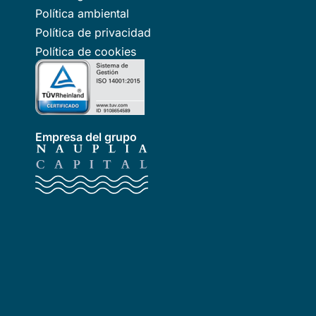
Política ambiental
Política de privacidad
Política de cookies
Empresa del grupo