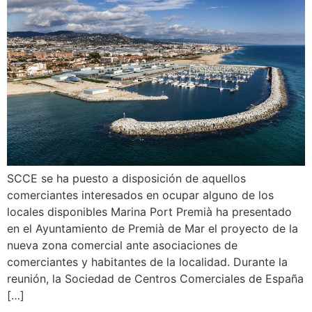
SCCE se ha puesto a disposición de aquellos
comerciantes interesados en ocupar alguno de los
locales disponibles Marina Port Premià ha presentado
en el Ayuntamiento de Premià de Mar el proyecto de la
nueva zona comercial ante asociaciones de
comerciantes y habitantes de la localidad. Durante la
reunión, la Sociedad de Centros Comerciales de España
[…]