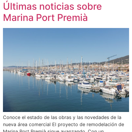
Últimas noticias sobre
Marina Port Premià
Conoce el estado de las obras y las novedades de la
nueva área comercial El proyecto de remodelación de
Marina Port Premià sigue avanzando. Con un