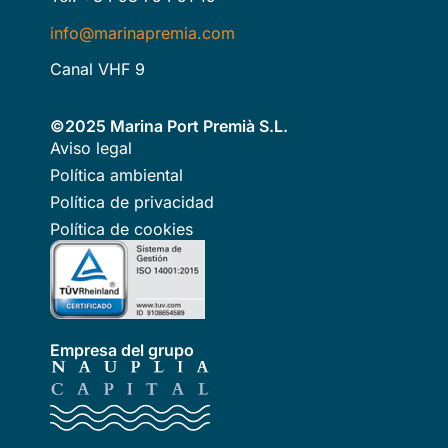
info@marinapremia.com
Canal VHF 9
©2025 Marina Port Premià S.L.
Aviso legal
Política ambiental
Política de privacidad
Política de cookies
Empresa del grupo