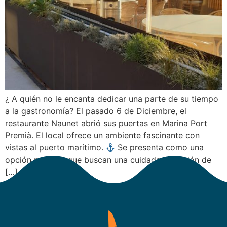
¿ A quién no le encanta dedicar una parte de su tiempo
a la gastronomía? El pasado 6 de Diciembre, el
restaurante Naunet abrió sus puertas en Marina Port
Premià. El local ofrece un ambiente fascinante con
vistas al puerto marítimo.
Se presenta como una
opción para los que buscan una cuidada selección de
[…]