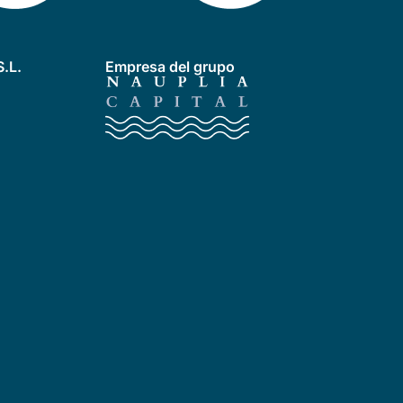
.L.
Empresa del grupo