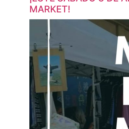
MARKET!