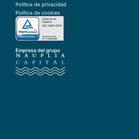
Política de privacidad
Política de cookies
Empresa del grupo