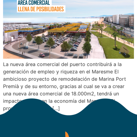
La nueva área comercial del puerto contribuirá a la
generación de empleo y riqueza en el Maresme El
ambicioso proyecto de remodelación de Marina Port
Premià y de su entorno, gracias al cual se va a crear
una nueva área comercial de 18.000m2, tendrá un
impacto directo en la economía del Maresme. El
proyecto contribuirá […]