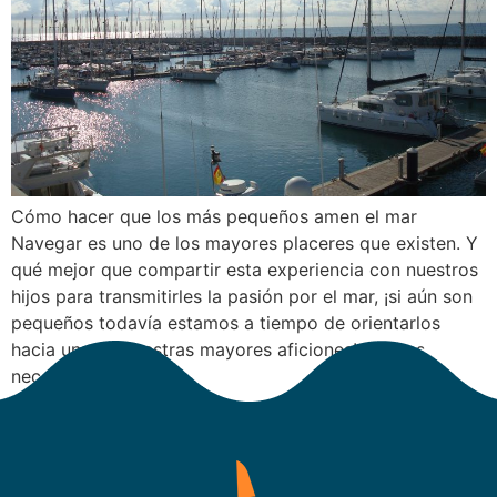
Cómo hacer que los más pequeños amen el mar
Navegar es uno de los mayores placeres que existen. Y
qué mejor que compartir esta experiencia con nuestros
hijos para transmitirles la pasión por el mar, ¡si aún son
pequeños todavía estamos a tiempo de orientarlos
hacia una de nuestras mayores aficiones! Solo es
necesario seguir […]