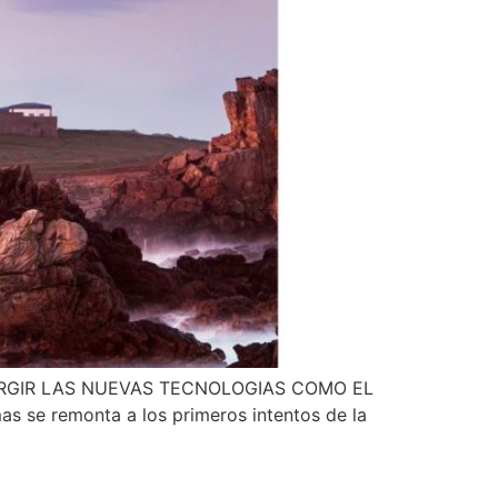
URGIR LAS NUEVAS TECNOLOGIAS COMO EL
se remonta a los primeros intentos de la