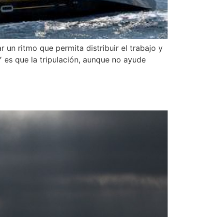
un ritmo que permita distribuir el trabajo y
es que la tripulación, aunque no ayude