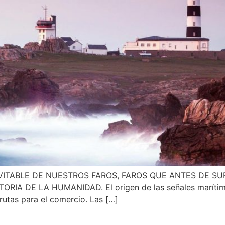
VITABLE DE NUESTROS FAROS, FAROS QUE ANTES DE S
A DE LA HUMANIDAD. El origen de las señales marítimas 
rutas para el comercio. Las […]