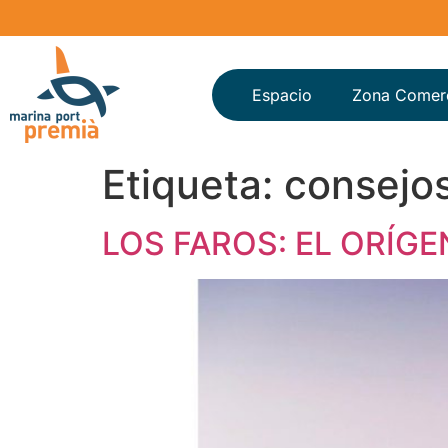
Espacio
Zona Comerc
Etiqueta:
consejo
LOS FAROS: EL ORÍG