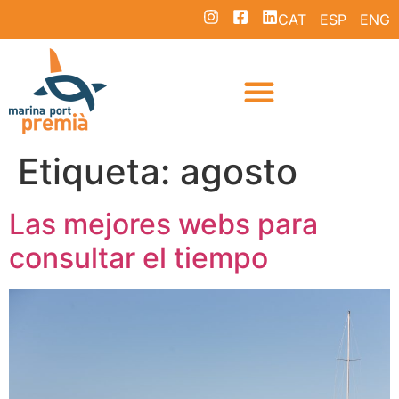
CAT
ESP
ENG
Etiqueta:
agosto
Las mejores webs para
consultar el tiempo