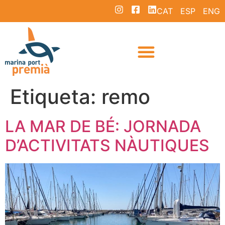
CAT
ESP
ENG
Etiqueta:
remo
LA MAR DE BÉ: JORNADA
D’ACTIVITATS NÀUTIQUES