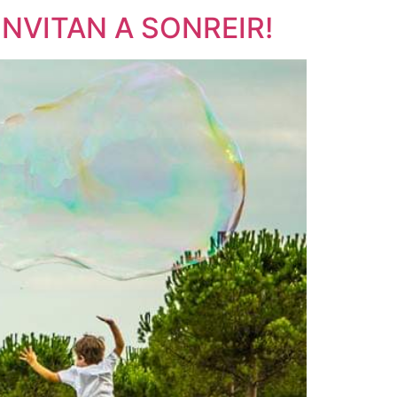
NVITAN A SONREIR!