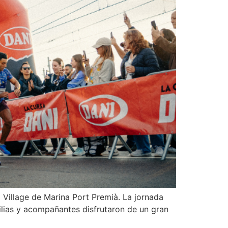
Village de Marina Port Premià. La jornada
milias y acompañantes disfrutaron de un gran