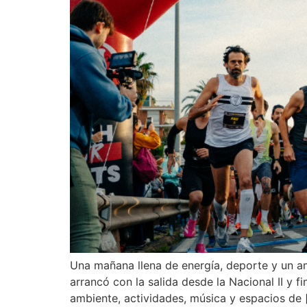
Una mañana llena de energía, deporte y un am
arrancó con la salida desde la Nacional II y 
ambiente, actividades, música y espacios de 