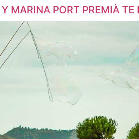
Y MARINA PORT PREMIÀ TE I