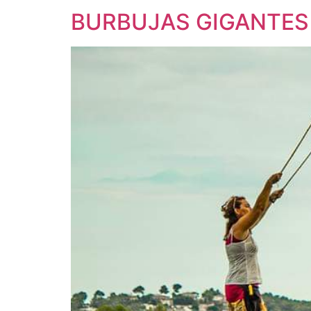
BURBUJAS GIGANTES 