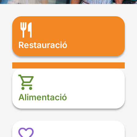
Restauració
Alimentació