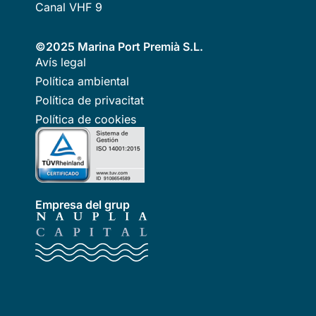
Canal VHF 9
©2025 Marina Port Premià S.L.
Avís legal
Política ambiental
Política de privacitat
Política de cookies
Empresa del grup