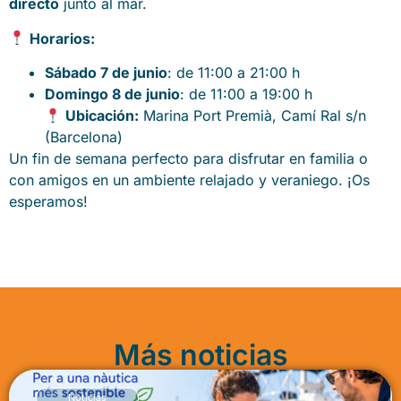
directo
junto al mar.
Horarios:
Sábado 7 de junio
: de 11:00 a 21:00 h
Domingo 8 de junio
: de 11:00 a 19:00 h
Ubicación:
Marina Port Premià, Camí Ral s/n
(Barcelona)
Un fin de semana perfecto para disfrutar en familia o
con amigos en un ambiente relajado y veraniego. ¡Os
esperamos!
Más noticias
Noticias