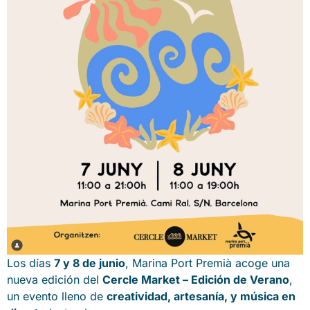
Los días
7 y 8 de junio
, Marina Port Premià acoge una
nueva edición del
Cercle Market – Edición de Verano
,
un evento lleno de
creatividad, artesanía, y música en