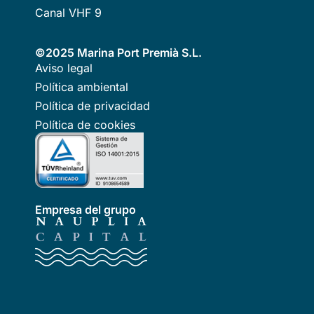
Canal VHF 9
©2025 Marina Port Premià S.L.
Aviso legal
Política ambiental
Política de privacidad
Política de cookies
Empresa del grupo