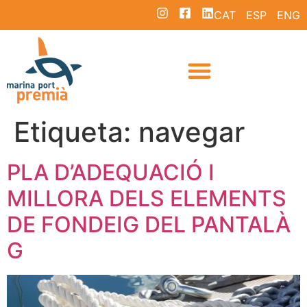
CAT
ESP
ENG
Etiqueta:
navegar
PLA D’ADEQUACIÓ I
MILLORA DELS ELEMENTS
DE FONDEIG DEL PANTALÀ
G