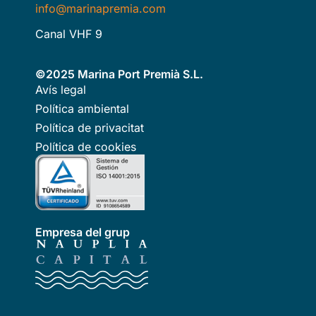
info@marinapremia.com
Canal VHF 9
©2025 Marina Port Premià S.L.
Avís legal
Política ambiental
Política de privacitat
Política de cookies
Empresa del grup