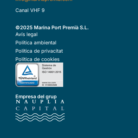
Canal VHF 9
©2025 Marina Port Premià S.L.
Avís legal
Política ambiental
Política de privacitat
Política de cookies
Empresa del grup