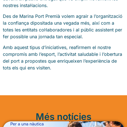
nostres instal·lacions.
Des de Marina Port Premià volem agrair a l’organització
la confiança dipositada una vegada més, així com a
totes les entitats col·laboradores i al públic assistent per
fer possible una jornada tan especial.
Amb aquest tipus d’iniciatives, reafirmem el nostre
compromís amb l’esport, l’activitat saludable i l’obertura
del port a propostes que enriqueixen l’experiència de
tots els qui ens visiten.
Més notícies