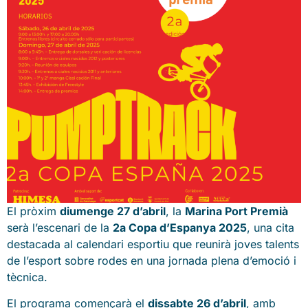
El pròxim
diumenge 27 d’abril
, la
Marina Port Premià
serà l’escenari de la
2a Copa d’Espanya 2025
, una cita
destacada al calendari esportiu que reunirà joves talents
de l’esport sobre rodes en una jornada plena d’emoció i
tècnica.
El programa començarà el
dissabte 26 d’abril
, amb