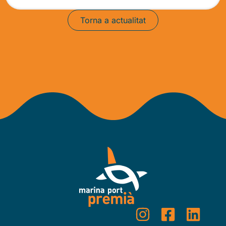
Torna a actualitat