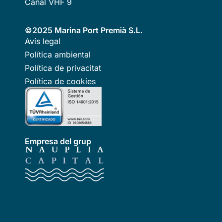
Canal VHF 9
©2025 Marina Port Premià S.L.
Avís legal
Política ambiental
Política de privacitat
Política de cookies
Empresa del grup