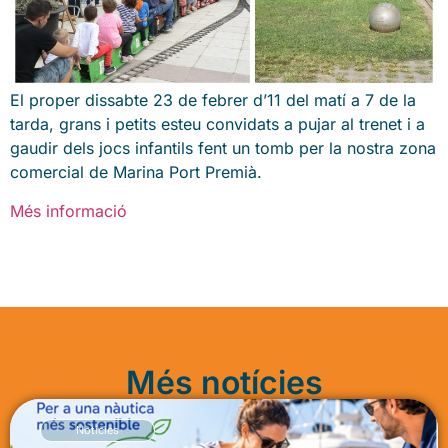
El proper dissabte 23 de febrer d’11 del matí a 7 de la
tarda, grans i petits esteu convidats a pujar al trenet i a
gaudir dels jocs infantils fent un tomb per la nostra zona
comercial de Marina Port Premià.
Més informació
Més notícies
Notícies